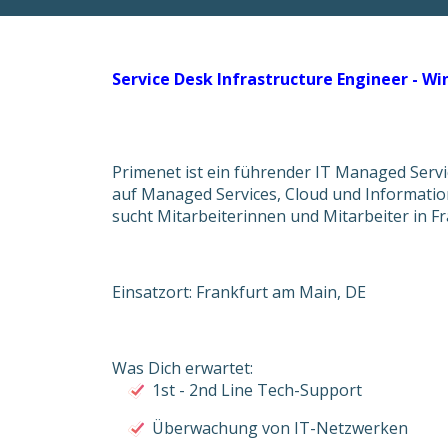
Service Desk Infrastructure Engineer - 
Primenet ist ein führender IT Managed Serv
auf Managed Services, Cloud und Informatio
sucht Mitarbeiterinnen und Mitarbeiter in F
Einsatzort: Frankfurt am Main, DE
Was Dich erwartet:
1st - 2nd Line Tech-Support
Überwachung von IT-Netzwerken