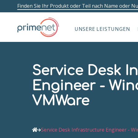
Finden Sie Ihr Produkt oder Teil nach Name oder 
UNSERE LEISTUNGEN
Service Desk In
Engineer - Win
VMWare
Service Desk Infrastructure Engineer - 