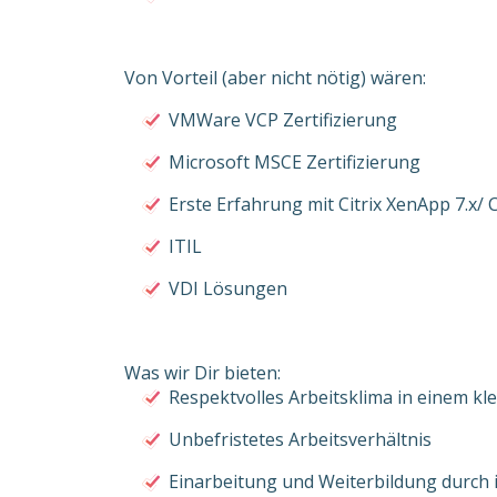
Von Vorteil (aber nicht nötig) wären:
VMWare VCP Zertifizierung
Microsoft MSCE Zertifizierung
Erste Erfahrung mit Citrix XenApp 7.x/ 
ITIL
VDI Lösungen
Was wir Dir bieten:
Respektvolles Arbeitsklima in einem kl
Unbefristetes Arbeitsverhältnis
Einarbeitung und Weiterbildung durch 