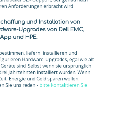
ren Anforderungen erbracht wird
chaffung und Installation von
dware-Upgrades von Dell EMC,
App und HPE.
bestimmen, liefern, installieren und
igurieren Hardware-Upgrades, egal wie alt
 Geräte sind. Selbst wenn sie ursprünglich
drei Jahrzehnten installiert wurden. Wenn
Zeit, Energie und Geld sparen wollen,
en Sie uns reden -
bitte kontaktieren Sie
.