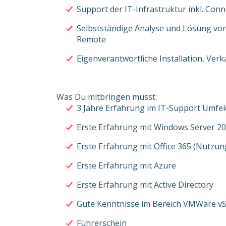
Support der IT-Infrastruktur inkl. Conne
Selbstständige Analyse und Lösung vo
Remote
Eigenverantwortliche Installation, Ve
Was Du mitbringen musst:
3 Jahre Erfahrung im IT-Support Umfel
Erste Erfahrung mit Windows Server 2
Erste Erfahrung mit Office 365 (Nutzu
Erste Erfahrung mit Azure
Erste Erfahrung mit Active Directory
Gute Kenntnisse im Bereich VMWare 
Führerschein