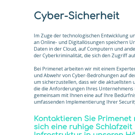
Cyber-Sicherheit
Im Zuge der technologischen Entwicklung u
an Online- und Digitallösungen speichern
Daten in der Cloud, auf Computern und ande
der Cyberkriminalität, die sich den Zugriff au
Bei Primenet arbeiten wir mit einem Expert
und Abwehr von Cyber-Bedrohungen auf dem 
um sicherzustellen, dass wir die aktuellste
die die Anforderungen Ihres Unternehmens ü
gemeinsam mit Ihnen eine auf Ihre Bedürfni
umfassenden Implementierung Ihrer Securit
Kontaktieren Sie Primenet
sich eine ruhige Schlafzeit