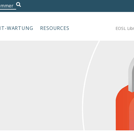
Nummer
|
IT-WARTUNG
RESOURCES
EOSL Lib